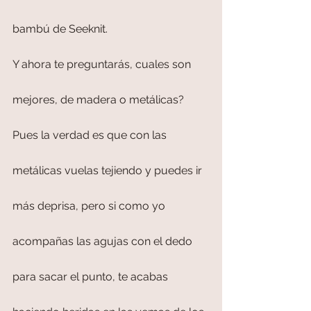
bambú de Seeknit.
Y ahora te preguntarás, cuales son 
mejores, de madera o metálicas?
Pues la verdad es que con las 
metálicas vuelas tejiendo y puedes ir 
más deprisa, pero si como yo 
acompañas las agujas con el dedo 
para sacar el punto, te acabas 