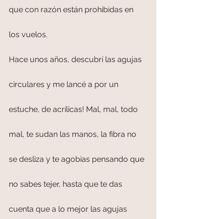
que con razón están prohibidas en 
los vuelos.
Hace unos años, descubrí las agujas 
circulares y me lancé a por un 
estuche, de acrílicas! Mal, mal, todo 
mal, te sudan las manos, la fibra no 
se desliza y te agobias pensando que 
no sabes tejer, hasta que te das 
cuenta que a lo mejor las agujas 