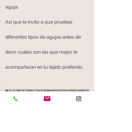
aguja.
Así que te invito a que pruebes 
diferentes tipos de agujas antes de 
decir cuáles son las que mejor te 
acompañaran en tu tejido preferido.