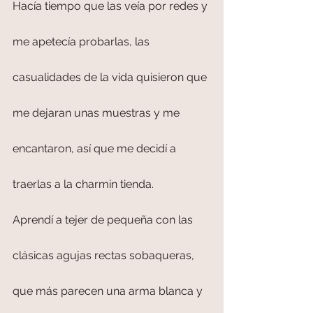
Hacía tiempo que las veía por redes y 
me apetecía probarlas, las 
casualidades de la vida quisieron que 
me dejaran unas muestras y me 
encantaron, así que me decidí a 
traerlas a la charmin tienda.
Aprendí a tejer de pequeña con las 
clásicas agujas rectas sobaqueras, 
que más parecen una arma blanca y 