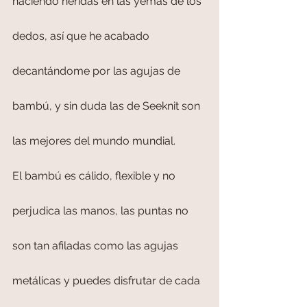
haciendo heridas en las yemas de los 
dedos, así que he acabado 
decantándome por las agujas de 
bambú, y sin duda las de Seeknit son 
las mejores del mundo mundial.
El bambú es cálido, flexible y no 
perjudica las manos, las puntas no 
son tan afiladas como las agujas 
metálicas y puedes disfrutar de cada 