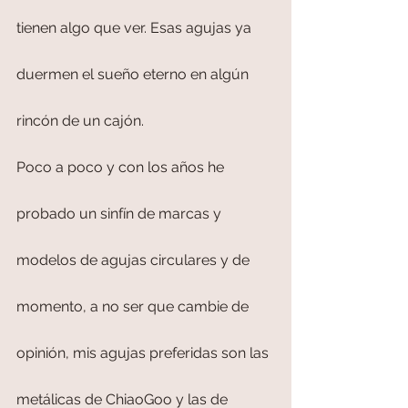
tienen algo que ver. Esas agujas ya 
duermen el sueño eterno en algún 
rincón de un cajón.
Poco a poco y con los años he 
probado un sinfín de marcas y 
modelos de agujas circulares y de 
momento, a no ser que cambie de 
opinión, mis agujas preferidas son las 
metálicas de ChiaoGoo y las de 