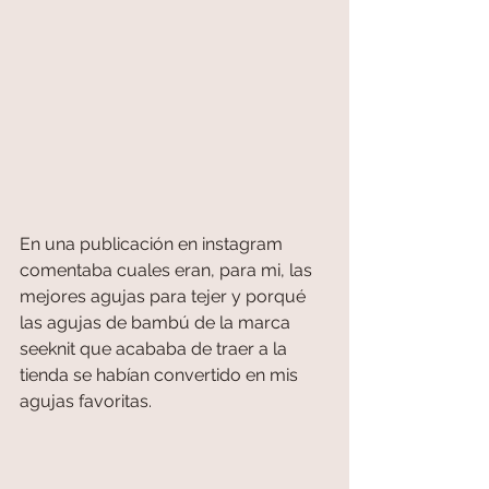
En una publicación en instagram 
comentaba cuales eran, para mi, las 
mejores agujas para tejer y porqué 
las agujas de bambú de la marca 
seeknit que acababa de traer a la 
tienda se habían convertido en mis 
agujas favoritas.