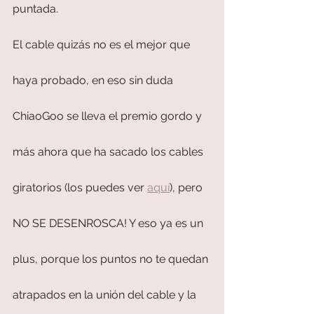
puntada.
El cable quizás no es el mejor que 
haya probado, en eso sin duda 
ChiaoGoo se lleva el premio gordo y 
más ahora que ha sacado los cables 
giratorios (los puedes ver 
aquí
), pero 
NO SE DESENROSCA! Y eso ya es un 
plus, porque los puntos no te quedan 
atrapados en la unión del cable y la 