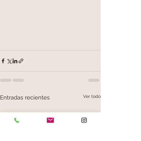
Ver todo
Entradas recientes