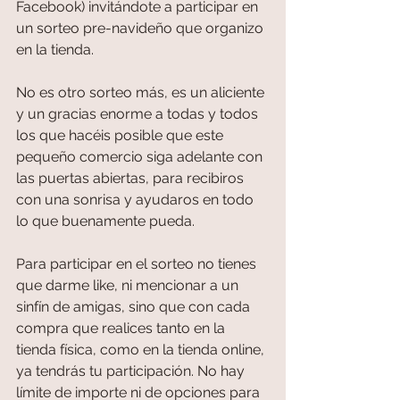
Facebook) invitándote a participar en 
un sorteo pre-navideño que organizo 
en la tienda.
No es otro sorteo más, es un aliciente 
y un gracias enorme a todas y todos 
los que hacéis posible que este 
pequeño comercio siga adelante con 
las puertas abiertas, para recibiros 
con una sonrisa y ayudaros en todo 
lo que buenamente pueda.
Para participar en el sorteo no tienes 
que darme like, ni mencionar a un 
sinfín de amigas, sino que con cada 
compra que realices tanto en la 
tienda física, como en la tienda online, 
ya tendrás tu participación. No hay 
límite de importe ni de opciones para 