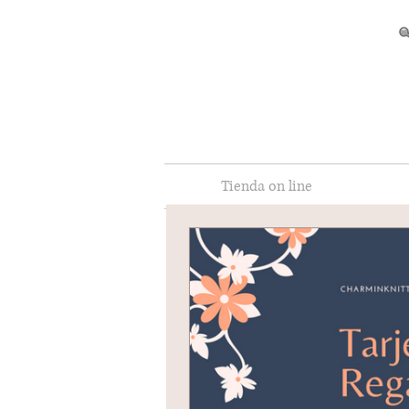
Tienda on line