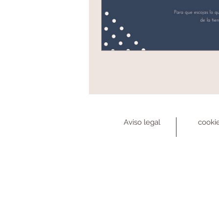
Aviso legal
cooki