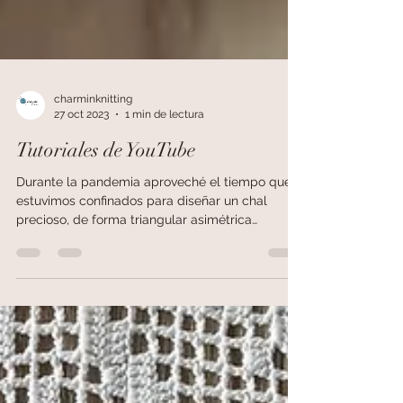
charminknitting
27 oct 2023
1 min de lectura
Tutoriales de YouTube
Durante la pandemia aproveché el tiempo que
estuvimos confinados para diseñar un chal
precioso, de forma triangular asimétrica
llamado...