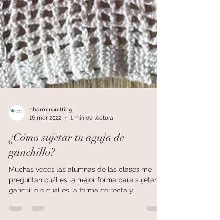
charminknitting
16 mar 2022
1 min de lectura
¿Cómo sujetar tu aguja de