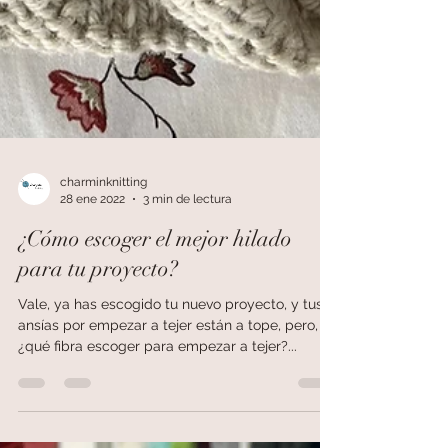
charminknitting
28 ene 2022
3 min de lectura
¿Cómo escoger el mejor hilado