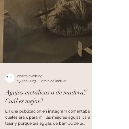
charminknitting
15 ene 2023
2 min de lectura
Agujas metálicas o de madera?
Cuál es mejor?