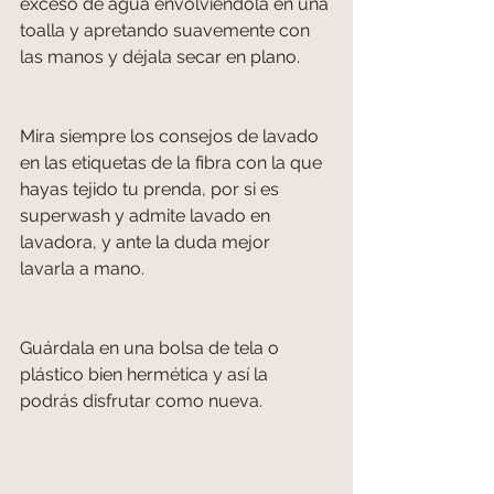
exceso de agua envolviéndola en una 
toalla y apretando suavemente con 
las manos y déjala secar en plano.
Mira siempre los consejos de lavado 
en las etiquetas de la fibra con la que 
hayas tejido tu prenda, por si es 
superwash y admite lavado en 
lavadora, y ante la duda mejor 
lavarla a mano.
Guárdala en una bolsa de tela o 
plástico bien hermética y así la 
podrás disfrutar como nueva.