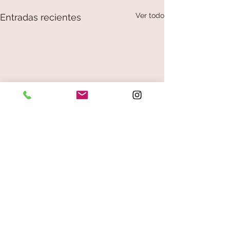
Ver todo
Entradas recientes
Comentarios