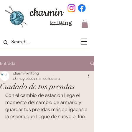
charmin
knitting
Entrada
charminknitting
18 may 2020
1 min de lectura
Cuidado de tus prendas
Con el cambio de estación llega el 
momento del cambio de armario y 
guardar tus prendas más abrigadas a 
la espera que llegue de nuevo el frío.