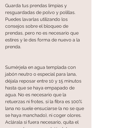
Guarda tus prendas limpias y 
resguardadas de polvo y polillas. 
Puedes lavarlas utilizando los 
consejos sobre el bloqueo de 
prendas, pero no es necesario que 
estires y le des forma de nuevo a la 
prenda.
Sumérjela en agua templada con 
jabón neutro o especial para lana, 
déjala reposar entre 10 y 15 minutos 
hasta que se haya empapado de 
agua. No es necesario que la 
retuerzas ni frotes, si la fibra es 100% 
lana no suele ensuciarse (a no se que 
se haya manchado), ni coger olores.
Aclárala si fuera necesario, quita el 