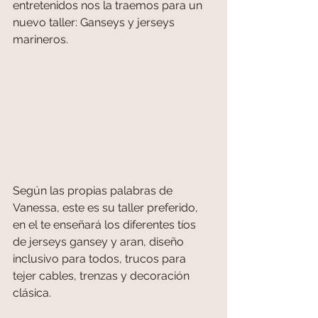
entretenidos nos la traemos para un 
nuevo taller: Ganseys y jerseys 
marineros.
Según las propias palabras de 
Vanessa, este es su taller preferido, 
en el te enseñará los diferentes tíos 
de jerseys gansey y aran, diseño 
inclusivo para todos, trucos para 
tejer cables, trenzas y decoración 
clásica. 