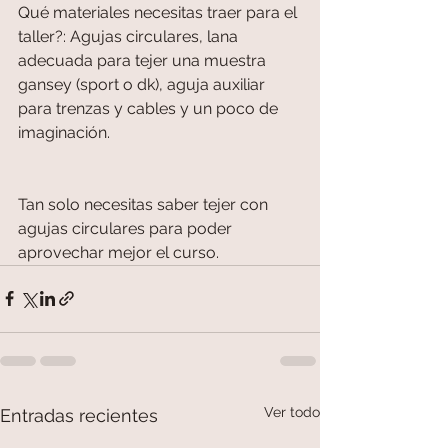
Qué materiales necesitas traer para el 
taller?: Agujas circulares, lana 
adecuada para tejer una muestra 
gansey (sport o dk), aguja auxiliar 
para trenzas y cables y un poco de 
imaginación. 
Tan solo necesitas saber tejer con 
agujas circulares para poder 
aprovechar mejor el curso.
Ver todo
Entradas recientes