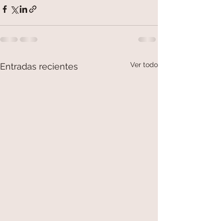
Ver todo
Entradas recientes