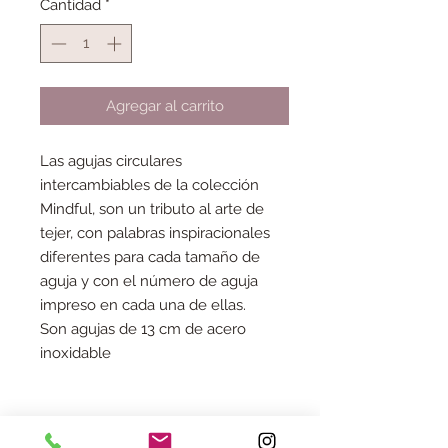
Cantidad
*
Agregar al carrito
Las agujas circulares
intercambiables de la colección
Mindful, son un tributo al arte de
tejer, con palabras inspiracionales
diferentes para cada tamaño de
aguja y con el número de aguja
impreso en cada una de ellas.
Son agujas de 13 cm de acero
inoxidable