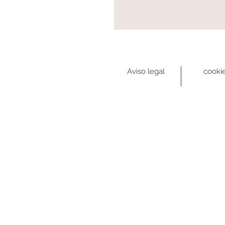
Aviso legal
cooki