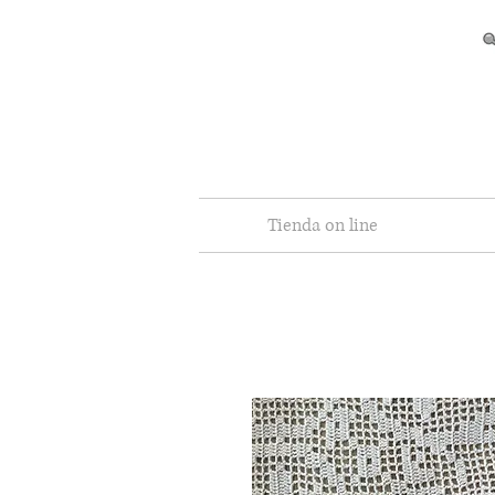
Tienda on line