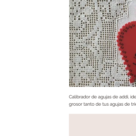
Calibrador de agujas de addi, 
grosor tanto de tus agujas de tr