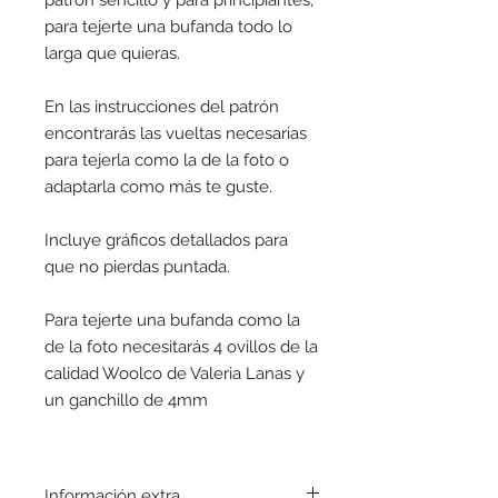
patrón sencillo y para principiantes,
para tejerte una bufanda todo lo
larga que quieras.
En las instrucciones del patrón
encontrarás las vueltas necesarias
para tejerla como la de la foto o
adaptarla como más te guste.
Incluye gráficos detallados para
que no pierdas puntada.
Para tejerte una bufanda como la
de la foto necesitarás 4 ovillos de la
calidad Woolco de Valeria Lanas y
un ganchillo de 4mm
Información extra