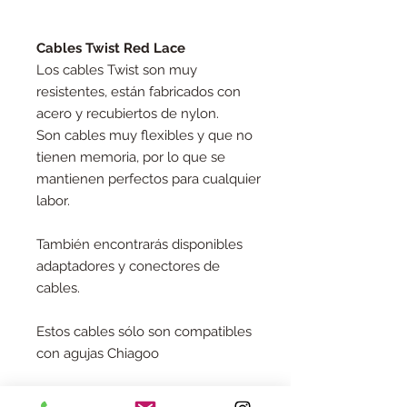
Cables Twist Red Lace
Los cables Twist son muy
resistentes, están fabricados con
acero y recubiertos de nylon.
Son cables muy flexibles y que no
tienen memoria, por lo que se
mantienen perfectos para cualquier
labor.
También encontrarás disponibles
adaptadores y conectores de
cables.
Estos cables sólo son compatibles
con agujas Chiagoo