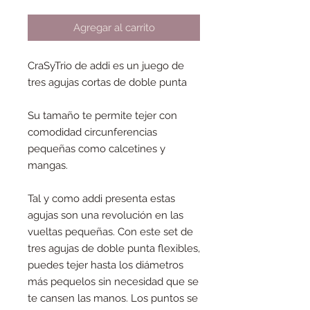
Agregar al carrito
CraSyTrio de addi es un juego de
tres agujas cortas de doble punta
Su tamaño te permite tejer con
comodidad circunferencias
pequeñas como calcetines y
mangas.
Tal y como addi presenta estas
agujas son una revolución en las
vueltas pequeñas. Con este set de
tres agujas de doble punta flexibles,
puedes tejer hasta los diámetros
más pequelos sin necesidad que se
te cansen las manos. Los puntos se