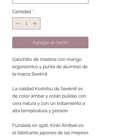
Cantidad
*
Agregar al carrito
Ganchillo de madera con mango
ergonómico y punta de aluminio de
la marca Seeknit.
La calidad Koshitsu de Seeknit es
de color ámbar y están pulidas con
cera natura y con un tratamiento a
alta temperatura y presión.
Fundada en 1916, Kinki Amibari es
el fabricante japonés de las mejores