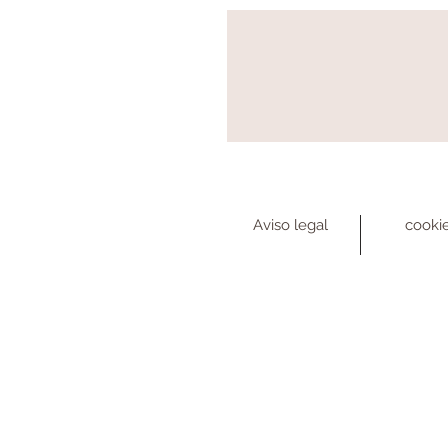
Aviso legal
cooki