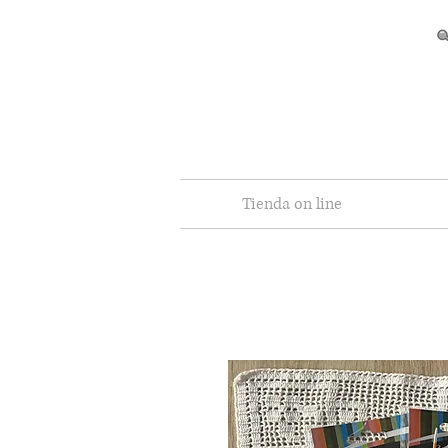
Tienda on line