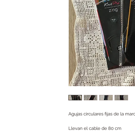
Agujas circulares fijas de la marc
Llevan el cable de 80 cm