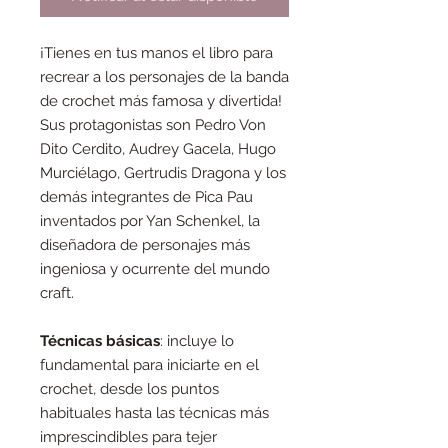
¡Tienes en tus manos el libro para
recrear a los personajes de la banda
de crochet más famosa y divertida!
Sus protagonistas son Pedro Von
Dito Cerdito, Audrey Gacela, Hugo
Murciélago, Gertrudis Dragona y los
demás integrantes de Pica Pau
inventados por Yan Schenkel, la
diseñadora de personajes más
ingeniosa y ocurrente del mundo
craft.
Técnicas básicas
: incluye lo
fundamental para iniciarte en el
crochet, desde los puntos
habituales hasta las técnicas más
imprescindibles para tejer