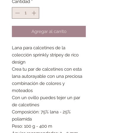
Cantidad
*
Agregar al carrito
Lana para calcetines de la
colección sprinkly stripey de rico
design
Crea tu par de calcetines con esta
lana autorayable con una preciosa
combinación de colores y
moteados
Con un ovillo puedes tejer un par
de calcetines
Composición: 75% lana - 25%
poliamida
Peso: 100 g - 400 m