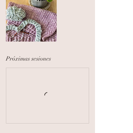
Próximas sesiones