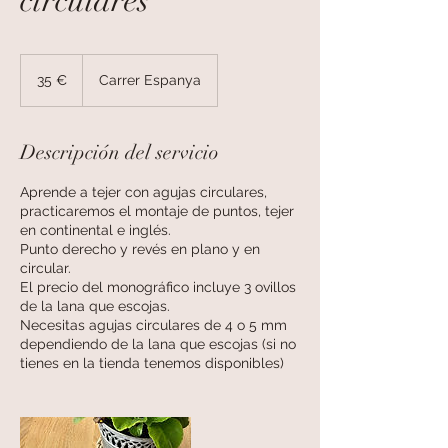
circulares
35
euros
35 €
Carrer Espanya
Descripción del servicio
Aprende a tejer con agujas circulares,
practicaremos el montaje de puntos, tejer
en continental e inglés.
Punto derecho y revés en plano y en
circular.
El precio del monográfico incluye 3 ovillos
de la lana que escojas.
Necesitas agujas circulares de 4 o 5 mm
dependiendo de la lana que escojas (si no
tienes en la tienda tenemos disponibles)