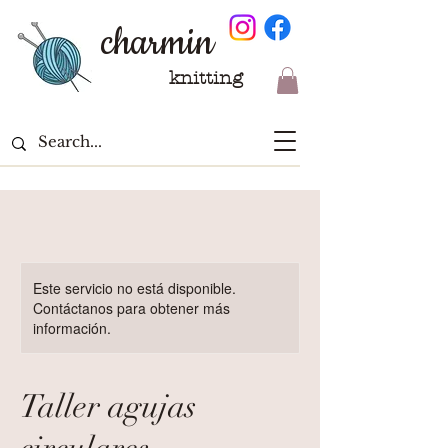
charmin
knitting
Este servicio no está disponible.
Contáctanos para obtener más
información.
Taller agujas