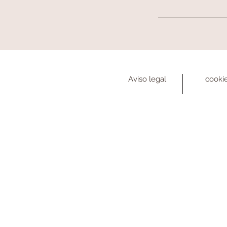
Aviso legal
cooki