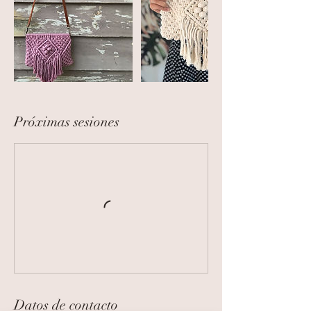
Próximas sesiones
Datos de contacto