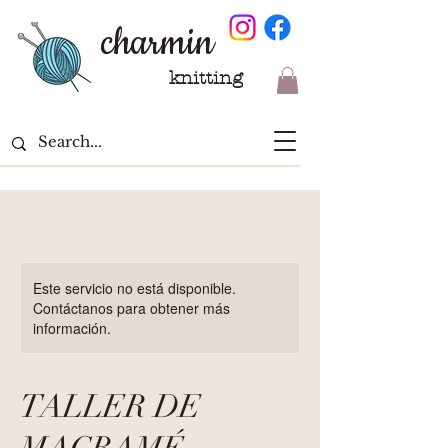
charmin
knitting
Este servicio no está disponible.
Contáctanos para obtener más
información.
TALLER DE