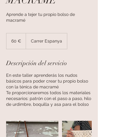
MACRAMÉ
Aprende a tejer tu propio bolso de
macramé
60
euros
60 €
Carrer Espanya
Descripción del servicio
En este taller aprenderás los nudos
básicos para poder crear tu propio bolso
con la ténica de macramé
Te proporcionaremos todos los materiales
necesarios: patrón con el paso a paso, hilo
de urdimbre, boquilla y asa para el bolso