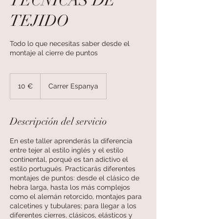
TÉCNICAS DE
TEJIDO
Todo lo que necesitas saber desde el
montaje al cierre de puntos
10
euros
10 €
Carrer Espanya
Descripción del servicio
En este taller aprenderás la diferencia
entre tejer al estilo inglés y el estilo
continental, porqué es tan adictivo el
estilo portugués. Practicarás diferentes
montajes de puntos: desde el clásico de
hebra larga, hasta los más complejos
como el alemán retorcido, montajes para
calcetines y tubulares; para llegar a los
diferentes cierres, clásicos, elásticos y