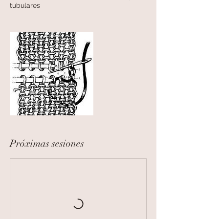
tubulares
Próximas sesiones